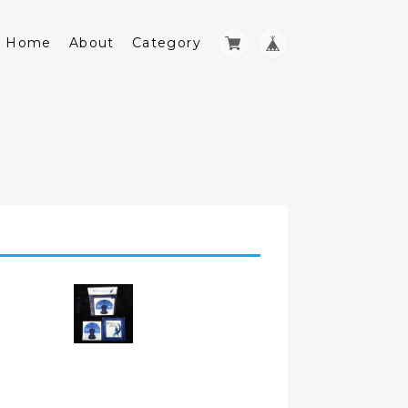
Home
About
Category