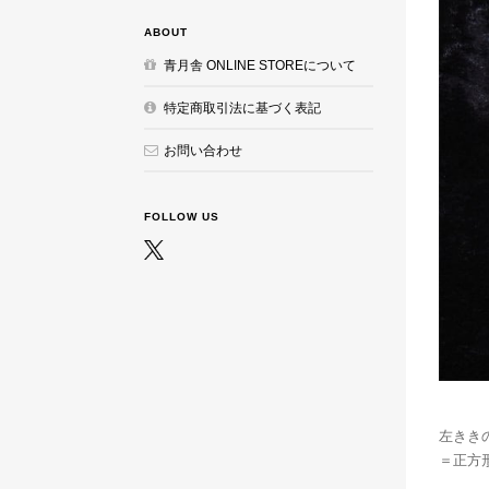
ABOUT
青月舎 ONLINE STOREについて
特定商取引法に基づく表記
お問い合わせ
FOLLOW US
左きき
＝正方