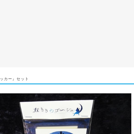
ッカー』セット