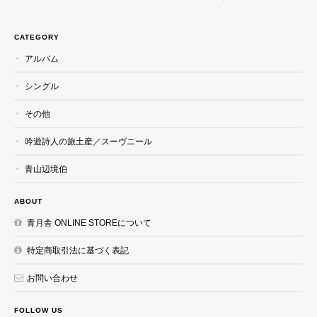
CATEGORY
アルバム
シングル
その他
吟遊詩人の旅土産／スーヴニール
青山辺境伯
ABOUT
青月舎 ONLINE STOREについて
特定商取引法に基づく表記
お問い合わせ
FOLLOW US