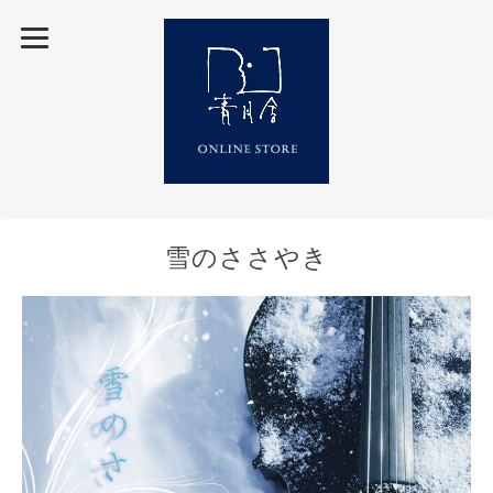
雪のささやき